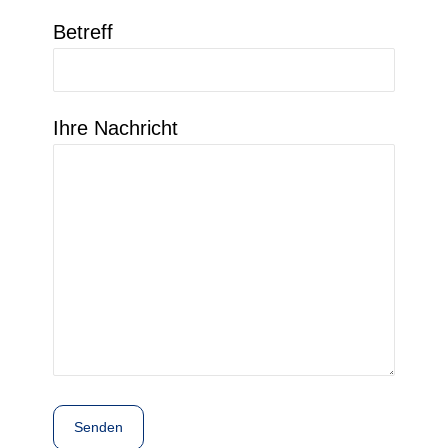
Betreff
Ihre Nachricht