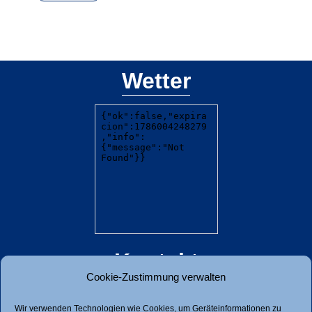
Wetter
Kontakt
Cookie-Zustimmung verwalten
Dorf 126, 5771 Leogang
Wir verwenden Technologien wie Cookies, um Geräteinformationen zu